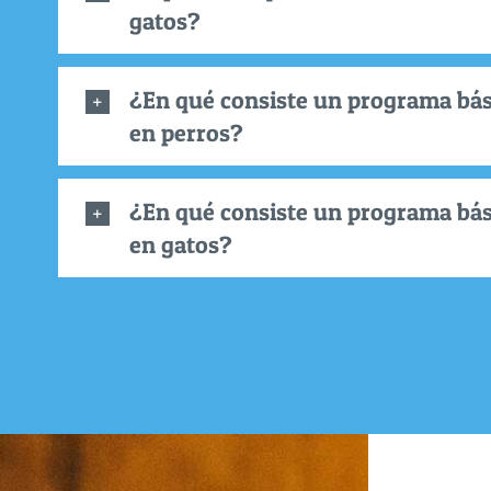
gatos?
¿En qué consiste un programa bás
en perros?
¿En qué consiste un programa bás
en gatos?