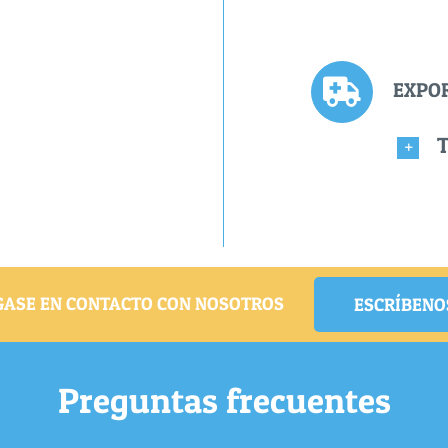
EXPO
NGASE EN CONTACTO CON NOSOTROS
ESCRÍBENO
Preguntas frecuentes