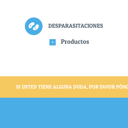
DESPARASITACIONES
Productos
SI USTED TIENE ALGUNA DUDA, POR FAVOR PÓ