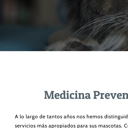
Medicina Preven
A lo largo de tantos años nos hemos distinguid
servicios más apropiados para sus mascotas. C