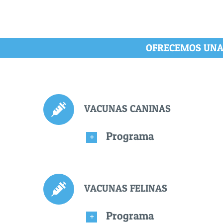
OFRECEMOS UNA 
VACUNAS CANINAS
Programa
VACUNAS FELINAS
Programa