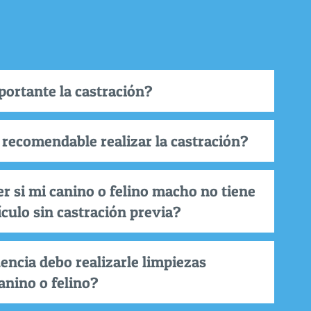
portante la castración?
 recomendable realizar la castración?
r si mi canino o felino macho no tiene
ículo sin castración previa?
encia debo realizarle limpiezas
anino o felino?