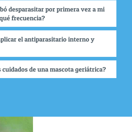
bó desparasitar por primera vez a mi
qué frecuencia?
plicar el antiparasitario interno y
s cuidados de una mascota geriátrica?