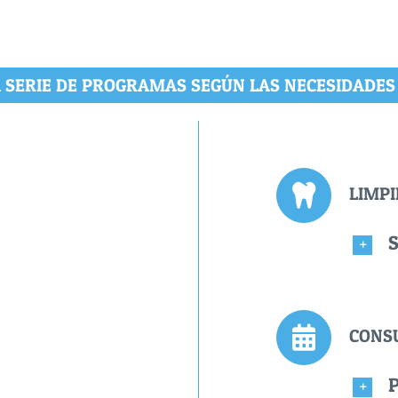
SERIE DE PROGRAMAS SEGÚN LAS NECESIDADES
LIMP
S
CONS