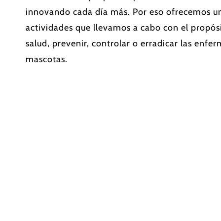
innovando cada día más. Por eso ofrecemos u
actividades que llevamos a cabo con el propós
salud, prevenir, controlar o erradicar las enfe
mascotas.