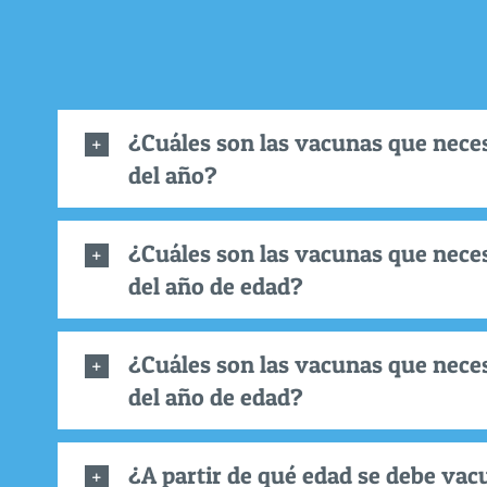
¿Cuáles son las vacunas que neces
del año?
¿Cuáles son las vacunas que neces
del año de edad?
¿Cuáles son las vacunas que neces
del año de edad?
¿A partir de qué edad se debe vacu