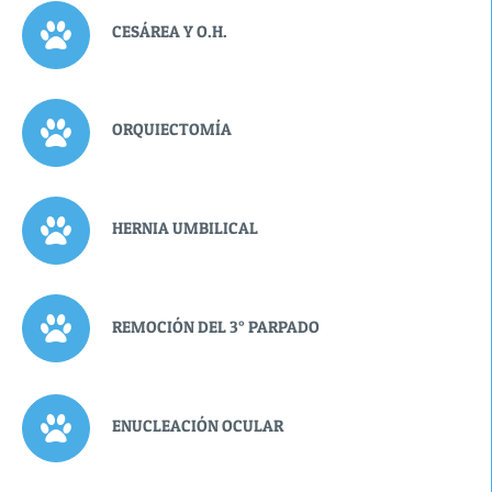
CESÁREA Y O.H.
ORQUIECTOMÍA
HERNIA UMBILICAL
REMOCIÓN DEL 3° PARPADO
ENUCLEACIÓN OCULAR