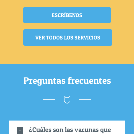
ESCRÍBENOS
VER TODOS LOS SERVICIOS
Preguntas frecuentes
¿Cuáles son las vacunas que