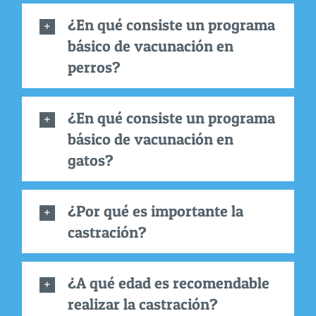
¿En qué consiste un programa
básico de vacunación en
perros?
¿En qué consiste un programa
básico de vacunación en
gatos?
¿Por qué es importante la
castración?
¿A qué edad es recomendable
realizar la castración?