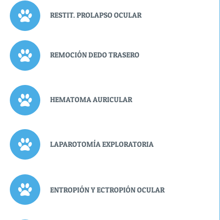
RESTIT. PROLAPSO OCULAR
REMOCIÓN DEDO TRASERO
HEMATOMA AURICULAR
LAPAROTOMÍA EXPLORATORIA
ENTROPIÓN Y ECTROPIÓN OCULAR