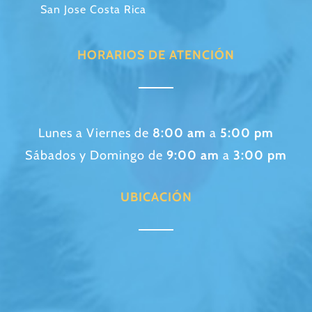
San Jose Costa Rica
HORARIOS DE ATENCIÓN
Lunes a Viernes de
8:00 am
a
5:00 pm
Sábados y Domingo de
9:00 am
a
3:00 pm
UBICACIÓN