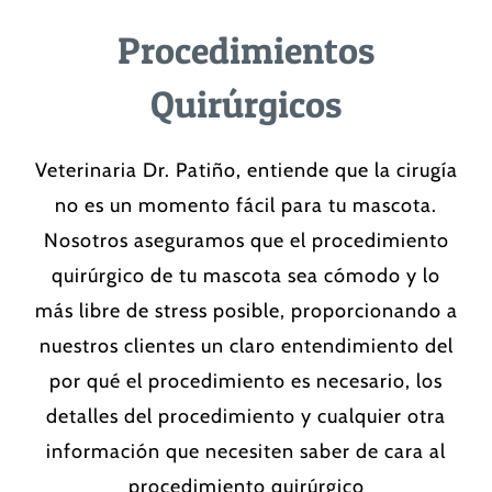
Procedimientos
Quirúrgicos
Veterinaria Dr. Patiño, entiende que la cirugía
no es un momento fácil para tu mascota.
Nosotros aseguramos que el procedimiento
quirúrgico de tu mascota sea cómodo y lo
más libre de stress posible, proporcionando a
nuestros clientes un claro entendimiento del
por qué el procedimiento es necesario, los
detalles del procedimiento y cualquier otra
información que necesiten saber de cara al
procedimiento quirúrgico