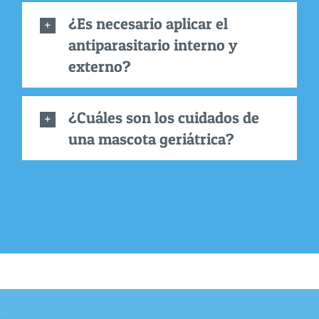
¿Es necesario aplicar el
antiparasitario interno y
externo?
¿Cuáles son los cuidados de
una mascota geriátrica?