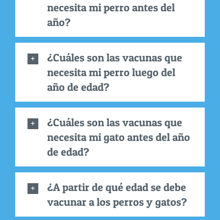
necesita mi perro antes del
año?
¿Cuáles son las vacunas que
necesita mi perro luego del
año de edad?
¿Cuáles son las vacunas que
necesita mi gato antes del año
de edad?
¿A partir de qué edad se debe
vacunar a los perros y gatos?