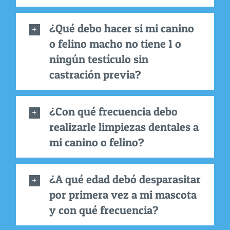
¿Qué debo hacer si mi canino
o felino macho no tiene 1 o
ningún testículo sin
castración previa?
¿Con qué frecuencia debo
realizarle limpiezas dentales a
mi canino o felino?
¿A qué edad debó desparasitar
por primera vez a mi mascota
y con qué frecuencia?