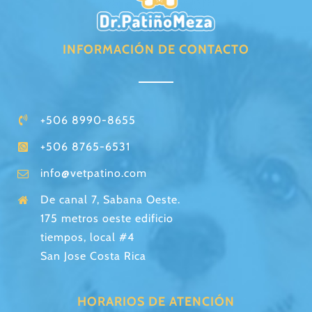
INFORMACIÓN DE CONTACTO
+506 8990-8655
+506 8765-6531
info@vetpatino.com
De canal 7, Sabana Oeste.
175 metros oeste edificio
tiempos, local #4
San Jose Costa Rica
HORARIOS DE ATENCIÓN