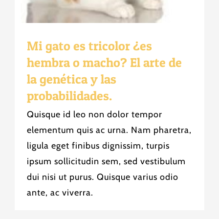
Mi gato es tricolor ¿es
hembra o macho? El arte de
la genética y las
probabilidades.
Quisque id leo non dolor tempor
elementum quis ac urna. Nam pharetra,
ligula eget finibus dignissim, turpis
ipsum sollicitudin sem, sed vestibulum
dui nisi ut purus. Quisque varius odio
ante, ac viverra.