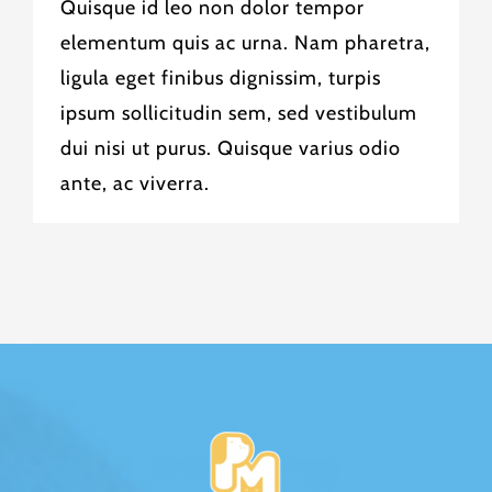
Quisque id leo non dolor tempor
elementum quis ac urna. Nam pharetra,
ligula eget finibus dignissim, turpis
ipsum sollicitudin sem, sed vestibulum
dui nisi ut purus. Quisque varius odio
ante, ac viverra.