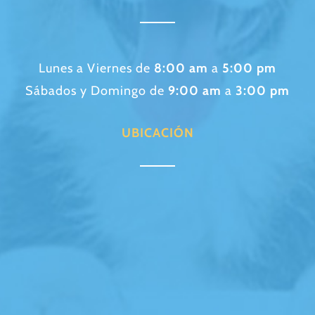
Lunes a Viernes de
8:00 am
a
5:00 pm
Sábados y Domingo de
9:00 am
a
3:00 pm
UBICACIÓN