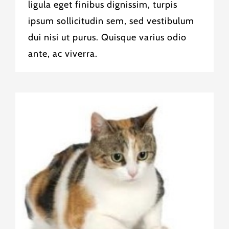
ligula eget finibus dignissim, turpis
ipsum sollicitudin sem, sed vestibulum
dui nisi ut purus. Quisque varius odio
ante, ac viverra.