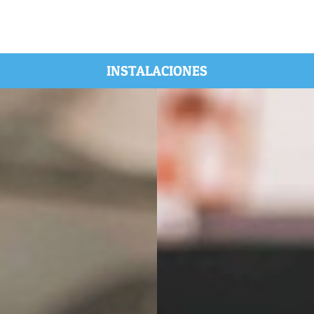
INSTALACIONES