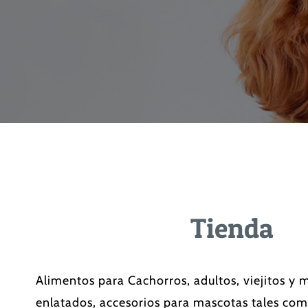
Tienda
Alimentos para Cachorros, adultos, viejitos y
enlatados, accesorios para mascotas tales com